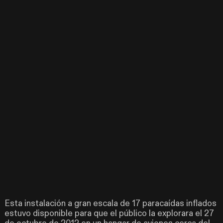
Esta instalación a gran escala de 17 paracaídas inflados
estuvo disponible para que el público la explorara el 27