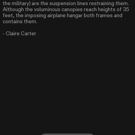
the military) are the suspension lines restraining them.
Although the voluminous canopies reach heights of 35
feet, the imposing airplane hangar both frames and
contains them.
- Claire Carter